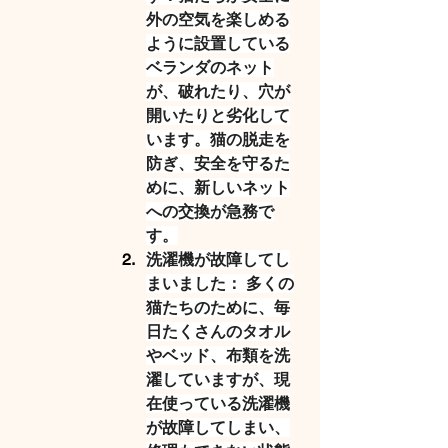
外の空気を楽しめる
ように設置している
ベランダのネット
が、破れたり、穴が
開いたりと劣化して
います。猫の脱走を
防ぎ、安全を守るた
めに、新しいネット
への交換が急務で
す。
洗濯機が故障してし
まいました： 
多くの
猫たちのために、毎
日たくさんのタオル
やベッド、布類を洗
濯していますが、現
在使っている洗濯機
が故障してしまい、