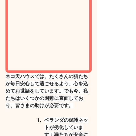
ネコ天ハウスでは、たくさんの猫たち
が毎日安心して過ごせるよう、心を込
めてお世話をしています。でも今、私
たちはいくつかの困難に直面してお
り、皆さまの助けが必要です。
ベランダの保護ネッ
トが劣化していま
す：
猫たちが安全に