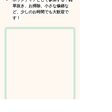
草抜き、お掃除、小さな修繕な
ど、少しのお時間でも大歓迎で
す！