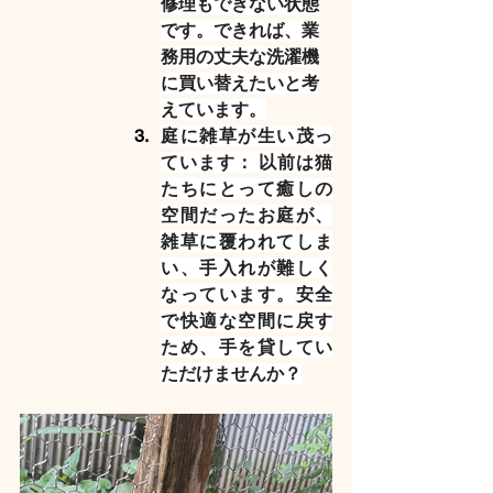
修理もできない状態
です。できれば、業
務用の丈夫な洗濯機
に買い替えたいと考
えています。
庭に雑草が生い茂っ
ています： 
以前は猫
たちにとって癒しの
空間だったお庭が、
雑草に覆われてしま
い、手入れが難しく
なっています。安全
で快適な空間に戻す
ため、手を貸してい
ただけませんか？