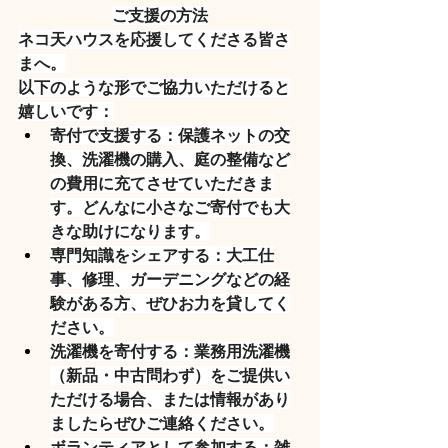
ご支援の方法
ネコ天ハウスを応援してくださる皆さ
まへ。
以下のような形でご協力いただけると
嬉しいです：
寄付で支援する：
保護ネットの交
換、洗濯機の購入、庭の整備など
の費用に充てさせていただきま
す。どんなに小さなご寄付でも大
きな助けになります。
専門知識をシェアする：
大工仕
事、修理、ガーデニングなどの経
験がある方、ぜひお力を貸してく
ださい。
洗濯機を寄付する：
業務用洗濯機
（新品・中古問わず）をご提供い
ただける場合、または情報があり
ましたらぜひご連絡ください。
ボランティアとして参加する：
雑