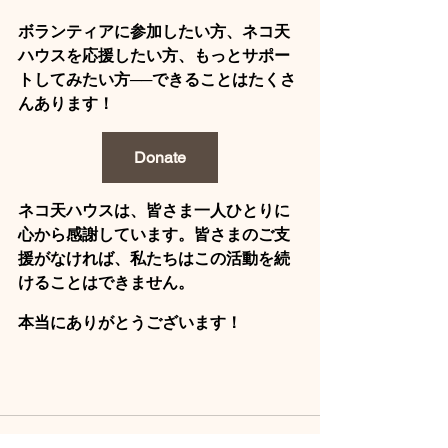
ボランティアに参加したい方、ネコ天
ハウスを応援したい方、もっとサポー
トしてみたい方──できることはたくさ
んあります！
Donate
ネコ天ハウスは、皆さま一人ひとりに
心から感謝しています。皆さまのご支
援がなければ、私たちはこの活動を続
けることはできません。
本当にありがとうございます！