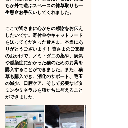
ちが外で遊ぶスペースの雑草取りも一
生懸命お手伝いしてくれました。
ここで皆さまに心からの感謝をお伝え
したいです。寄付金やキャットフード
を送ってくださった皆さま、本当にあ
りがとうございます！ 皆さまのご支援
のおかげで、ノミ・ダニの薬や、病気
や感染症にかかった猫のためのお薬を
購入することができました。また、猫
草も購入でき、消化のサポート、毛玉
の減少、口腔ケア、そして必要なビタ
ミンやミネラルを猫たちに与えること
ができました。