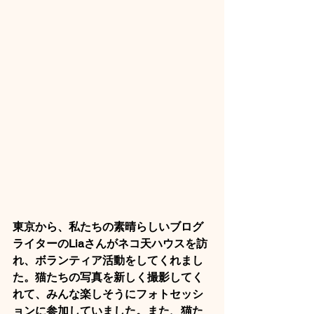
東京から、私たちの素晴らしいブログ
ライターのLiaさんがネコ天ハウスを訪
れ、ボランティア活動をしてくれまし
た。猫たちの写真を新しく撮影してく
れて、みんな楽しそうにフォトセッシ
ョンに参加していました。また、猫た