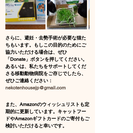
さらに、避妊・去勢手術が必要な猫た
ちもいます。もしこの目的のためにご
協力いただける場合は、ぜひ
「Donate」ボタンを押してください。
あるいは、私たちをサポートしてくだ
さる移動動物病院をご存じでしたら、
ぜひご連絡ください： 
nekotenhousejp@gmail.com
また、Amazonのウィッシュリストも定
期的に更新しています。キャットフー
ドやAmazonギフトカードのご寄付もご
検討いただけると幸いです。 